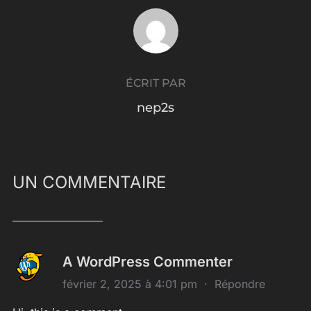
AUTEUR DE LA PUBLICATION
ÉCRIT PAR
nep2s
UN COMMENTAIRE
A WordPress Commenter
février 2, 2025 à 4:01 pm
·
Répondre