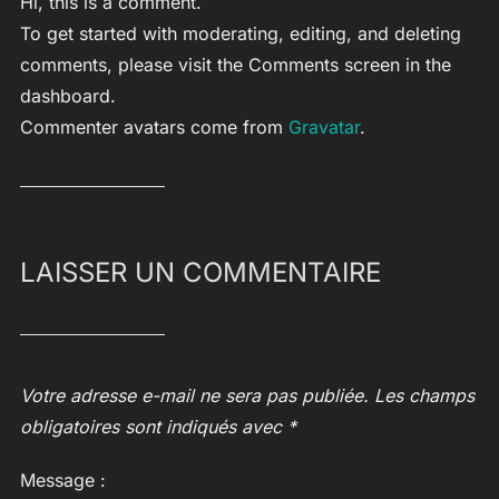
Hi, this is a comment.
To get started with moderating, editing, and deleting
comments, please visit the Comments screen in the
dashboard.
Commenter avatars come from
Gravatar
.
LAISSER UN COMMENTAIRE
Votre adresse e-mail ne sera pas publiée.
Les champs
obligatoires sont indiqués avec
*
Message :